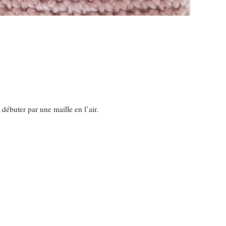
 débuter par une maille en l’air.