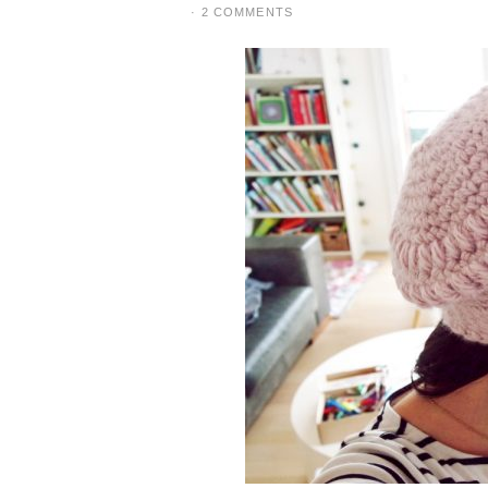
·
2 COMMENTS