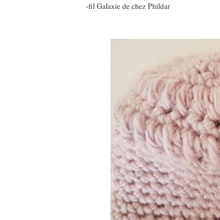
-fil Galaxie de chez Phildar