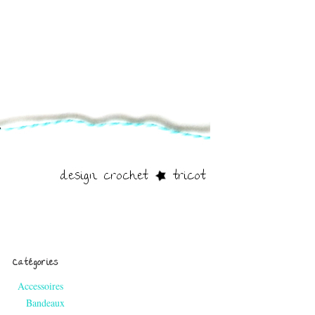
Catégories
Accessoires
Bandeaux