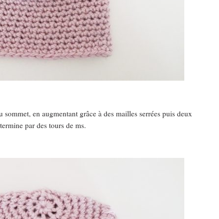
u sommet, en augmentant grâce à des mailles serrées puis deux
 termine par des tours de ms.