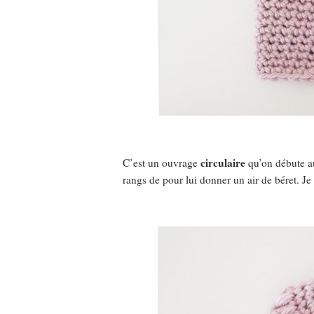
circulaire
C’est un ouvrage
qu’on débute a
rangs de pour lui donner un air de béret. Je