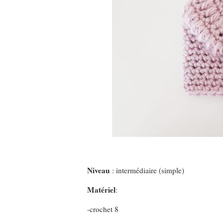
Niveau
: intermédiaire (simple)
Matériel
:
-crochet 8