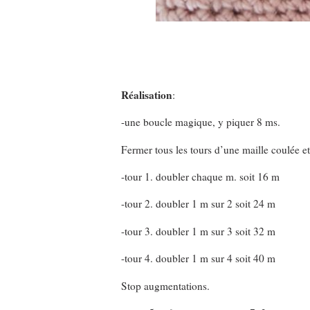
Réalisation
:
-une boucle magique, y piquer 8 ms.
Fermer tous les tours d’une maille coulée et
-tour 1. doubler chaque m. soit 16 m
-tour 2. doubler 1 m sur 2 soit 24 m
-tour 3. doubler 1 m sur 3 soit 32 m
-tour 4. doubler 1 m sur 4 soit 40 m
Stop augmentations.