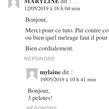
MARYLINE
dit :
12/05/2019 à 16 h 04 min
Bonjour,
Merci pour ce tuto. Par contre co
ou bien quel metrage faut il pour
Bien cordialement.
RÉPONDRE
mylaine
dit :
19/05/2019 à 10 h 41 min
Bonjour,
3 pelotes!
RÉPONDRE