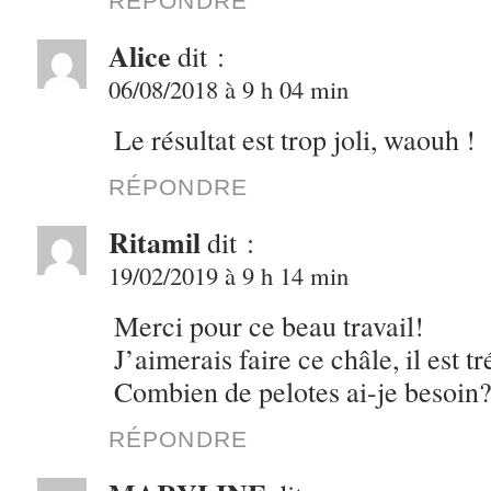
RÉPONDRE
Alice
dit :
06/08/2018 à 9 h 04 min
Le résultat est trop joli, waouh !
RÉPONDRE
Ritamil
dit :
19/02/2019 à 9 h 14 min
Merci pour ce beau travail!
J’aimerais faire ce châle, il est tré
Combien de pelotes ai-je besoin
RÉPONDRE