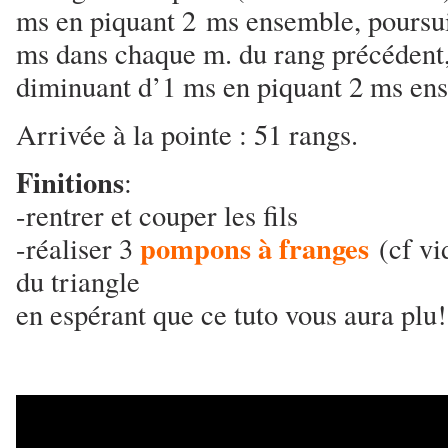
ms en piquant 2 ms ensemble, poursui
ms dans chaque m. du rang précédent,
diminuant d’1 ms en piquant 2 ms ens
Arrivée à la pointe : 51 rangs.
Finitions
:
-rentrer et couper les fils
pompons à franges
-réaliser 3
(cf v
du triangle
en espérant que ce tuto vous aura plu!