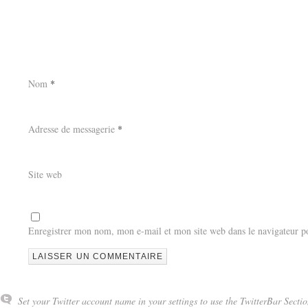
Nom
*
Adresse de messagerie
*
Site web
Enregistrer mon nom, mon e-mail et mon site web dans le navigateur 
Set your Twitter account name in your settings to use the TwitterBar Sectio