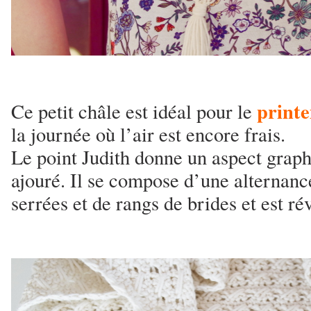
print
Ce petit châle est idéal pour le
la journée où l’air est encore frais.
Le point Judith donne un aspect grap
ajouré. Il se compose d’une alternanc
serrées et de rangs de brides et est ré