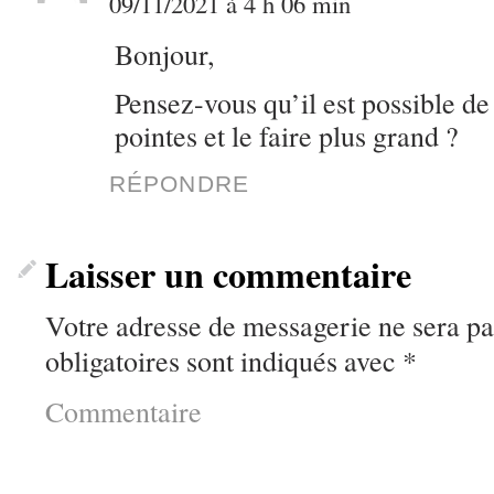
09/11/2021 à 4 h 06 min
Bonjour,
Pensez-vous qu’il est possible 
pointes et le faire plus grand ?
RÉPONDRE
Laisser un commentaire
Votre adresse de messagerie ne sera pa
obligatoires sont indiqués avec
*
Commentaire