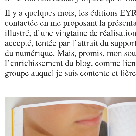
Il y a quelques mois, les éditions 
contactée en me proposant la présenta
illustré, d’une vingtaine de réalisation
accepté, tentée par l’attrait du suppor
du numérique. Mais, promis, mon souh
l’enrichissement du blog, comme lien
groupe auquel je suis contente et fière