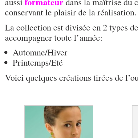
formateur
aussi
dans la maîtrise du 
conservant le plaisir de la réalisation.
La collection est divisée en 2 types 
accompagner toute l’année:
Automne/Hiver
Printemps/Eté
Voici quelques créations tirées de l’o