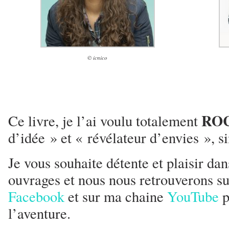
© icnico
RO
Ce livre, je l’ai voulu totalement
d’idée » et « révélateur d’envies », s
Je vous souhaite détente et plaisir dan
ouvrages et nous nous retrouverons su
Facebook
et sur ma chaine
YouTube
p
l’aventure.