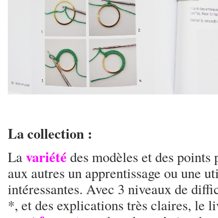
La collection :
variété
La
des modèles et des points 
aux autres un apprentissage ou une uti
intéressantes. Avec 3 niveaux de diffi
*, et des explications très claires, le 