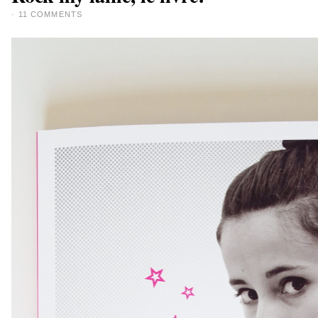
·
11 COMMENTS