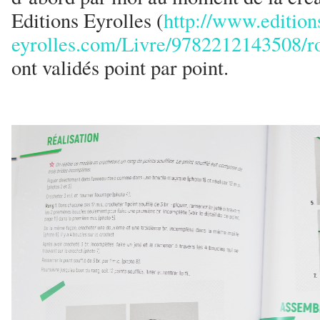
Editions Eyrolles (
http://www.edition
eyrolles.com/Livre/9782212143508/r
ont validés point par point.