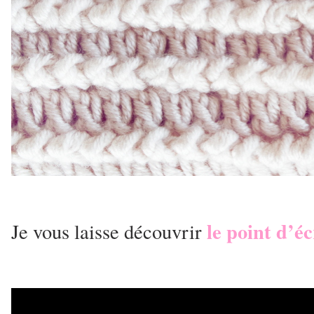
le point d’éc
Je vous laisse découvrir