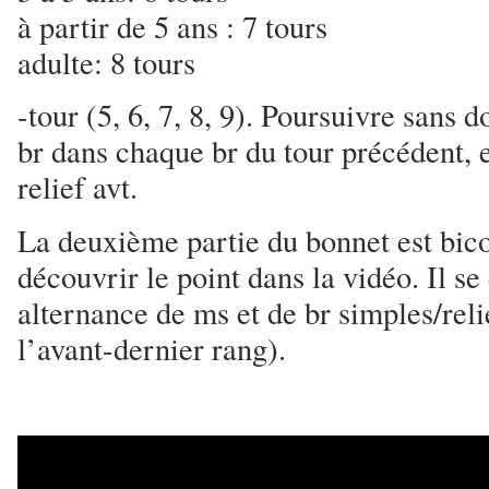
à partir de 5 ans : 7 tours
adulte: 8 tours
-tour (5, 6, 7, 8, 9). Poursuivre sans 
br dans chaque br du tour précédent, e
relief avt.
La deuxième partie du bonnet est bico
découvrir le point dans la vidéo. Il 
alternance de ms et de br simples/rel
l’avant-dernier rang).