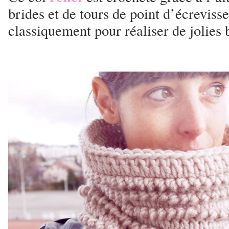
brides et de tours de point d’écreviss
classiquement pour réaliser de jolies 