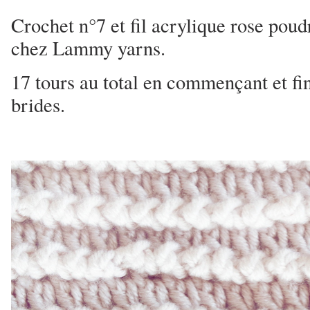
Crochet n°7 et fil acrylique rose pou
chez Lammy yarns.
17 tours au total en commençant et fin
brides.