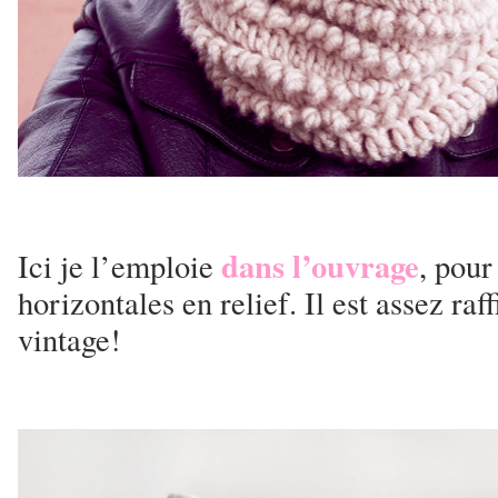
dans l’ouvrage
Ici je l’emploie
, pour
horizontales en relief. Il est assez raf
vintage!