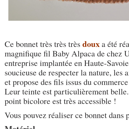
doux
Ce bonnet très très très
a été ré
magnifique fil Baby Alpaca de chez U
entreprise implantée en Haute-Savoie
soucieuse de respecter la nature, les
et propose des fils issus du commerce 
Leur teinte est particulièrement belle
point bicolore est très accessible !
Vous pouvez réaliser ce bonnet dans pl
Matériel