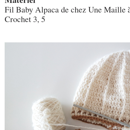
Fil Baby Alpaca de chez Une Maille à
Crochet 3, 5