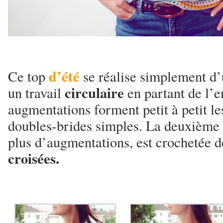
d’été
Ce top
se réalise simplement d’
circulaire
un travail
en partant de l’e
augmentations forment petit à petit l
doubles-brides simples. La deuxième 
plus d’augmentations, est crochetée 
croisées.