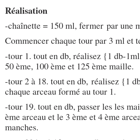
Réalisation
-chaînette = 150 ml, fermer par une m
Commencer chaque tour par 3 ml et t
-tour 1. tout en db, réalisez {1 db-1m
50 ème, 100 ème et 125 ème maille.
-tour 2 à 18. tout en db, réalisez {1
chaque arceau formé au tour 1.
-tour 19. tout en db, passer les les mai
ème arceau et le 3 ème et 4 ème arce
manches.