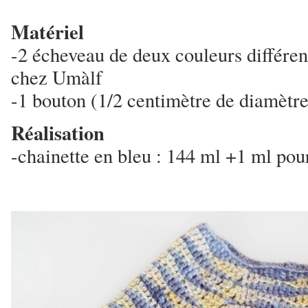
Matériel
-2 écheveau de deux couleurs différen
chez Umàlf
-1 bouton (1/2 centimètre de diamètre
Réalisation
-chainette en bleu : 144 ml +1 ml pou