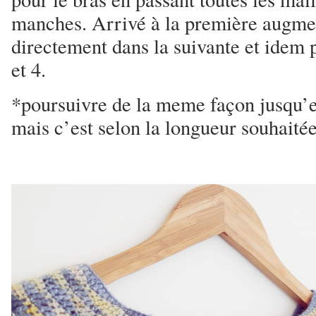
manches. Arrivé à la première augmen
directement dans la suivante et idem 
et 4.
*poursuivre de la meme façon jusqu’e
mais c’est selon la longueur souhaitée