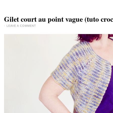
Gilet court au point vague (tuto cro
·
LEAVE A COMMENT