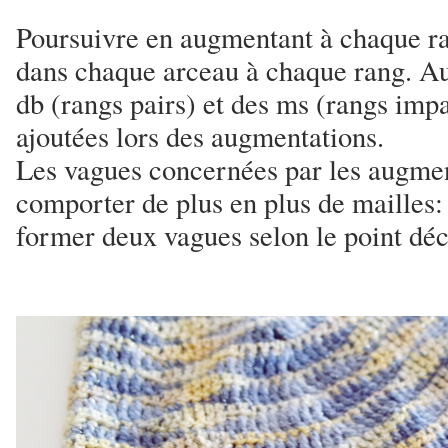
Poursuivre en augmentant à chaque r
dans chaque arceau à chaque rang. Au 
db (rangs pairs) et des ms (rangs impa
ajoutées lors des augmentations.
Les vagues concernées par les augmen
comporter de plus en plus de mailles: 
former deux vagues selon le point déc