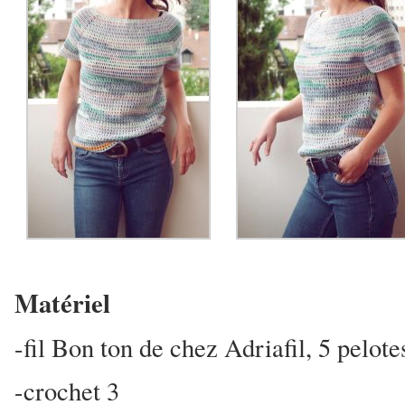
Matériel
-fil Bon ton de chez Adriafil, 5 pelote
-crochet 3