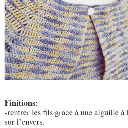
Finitions
:
-rentrer les fils grace à une aiguille à 
sur l’envers.