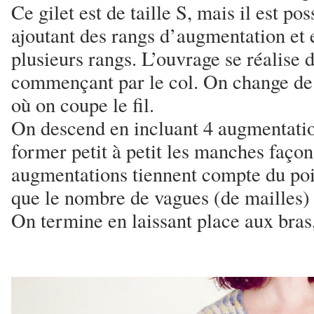
Ce gilet est de taille S, mais il est pos
ajoutant des rangs d’augmentation et 
plusieurs rangs. L’ouvrage se réalise 
commençant par le col. On change de
où on coupe le fil.
On descend en incluant 4 augmentati
former petit à petit les manches façon
augmentations tiennent compte du poin
que le nombre de vagues (de mailles
On termine en laissant place aux bras