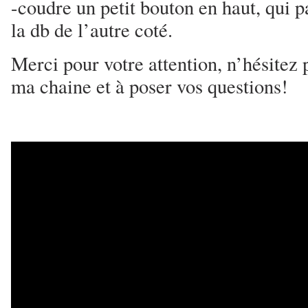
-coudre un petit bouton en haut, qui 
la db de l’autre coté.
Merci pour votre attention, n’hésitez
ma chaine et à poser vos questions!