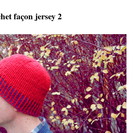
et façon jersey 2