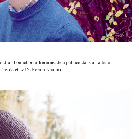
homme,
tion d’un bonnet pour
déjà publiée dans un article
 Lilas de chez De Rerum Natura).