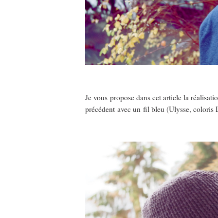
Je vous propose dans cet article la réalisa
précédent avec un fil bleu (Ulysse, coloris