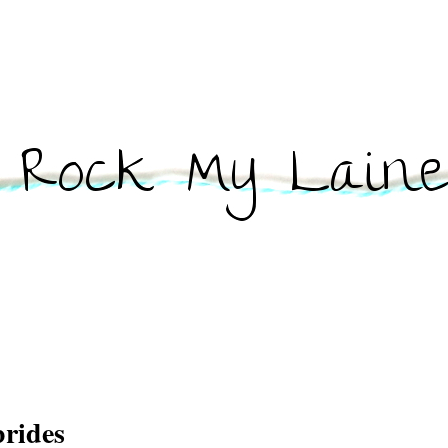
brides