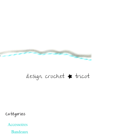
Catégories
Accessoires
Bandeaux