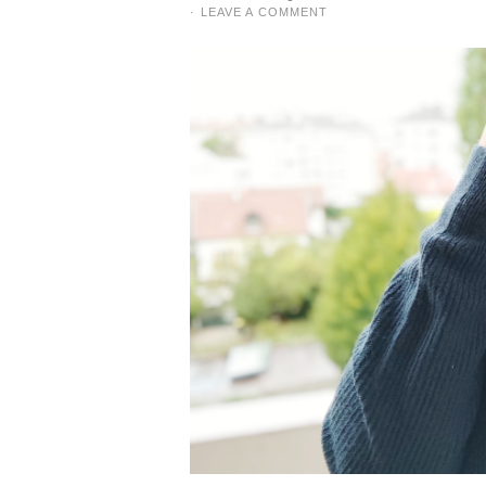
·
LEAVE A COMMENT