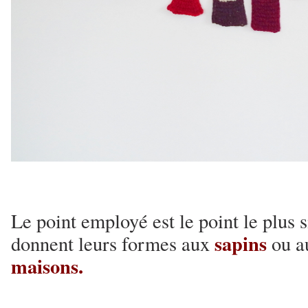
Le point employé est le point le plus 
sapins
donnent leurs formes aux
ou a
maisons.