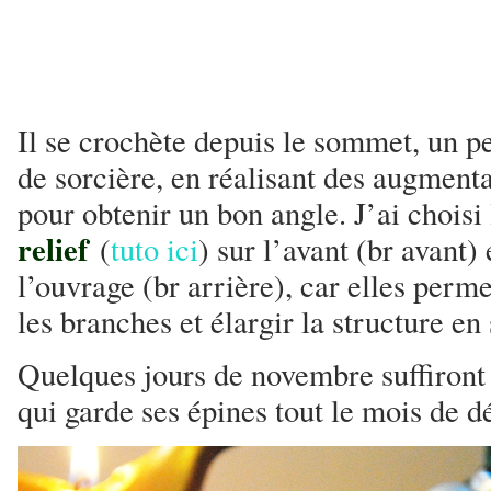
Il se crochète depuis le sommet, un
de sorcière, en réalisant des augmenta
pour obtenir un bon angle. J’ai choisi
relief
(
tuto ici
) sur l’avant (br avant) 
l’ouvrage (br arrière), car elles perme
les branches et élargir la structure en 
Quelques jours de novembre suffiront 
qui garde ses épines tout le mois de 