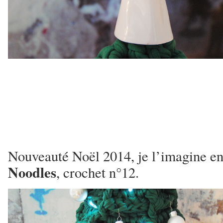
Nouveauté Noël 2014, je l’imagine en
Noodles
, crochet n°12.