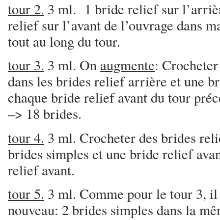
tour 2.
3 ml. 1 bride relief sur l’arriè
relief sur l’avant de l’ouvrage dans m
tout au long du tour.
tour 3.
3 ml. On
augmente
: Crochete
dans les brides relief arrière et une b
chaque bride relief avant du tour préc
–> 18 brides.
tour 4.
3 ml. Crocheter des brides reli
brides simples et une bride relief ava
relief avant.
tour 5.
3 ml. Comme pour le tour 3, il 
nouveau: 2 brides simples dans la mê