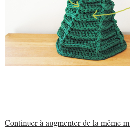
Continuer à augmenter de la même ma