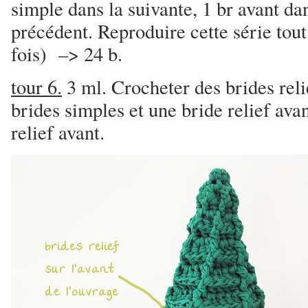
simple dans la suivante, 1 br avant dan
précédent. Reproduire cette série tout
fois) –> 24 b.
tour 6.
3 ml. Crocheter des brides reli
brides simples et une bride relief ava
relief avant.