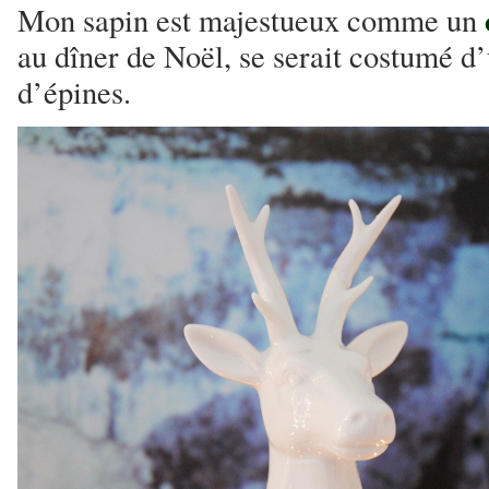
Mon sapin est majestueux comme un
au dîner de Noël, se serait costumé 
d’épines.