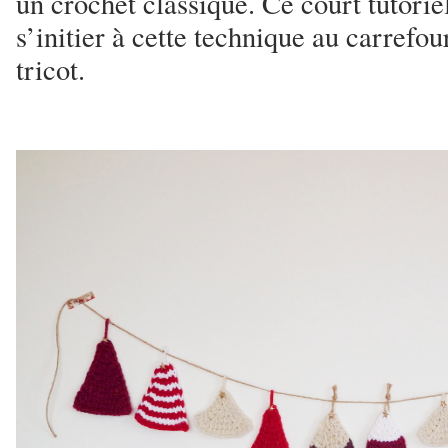
un crochet classique. Ce court tutori
s’initier à cette technique au carrefou
tricot.