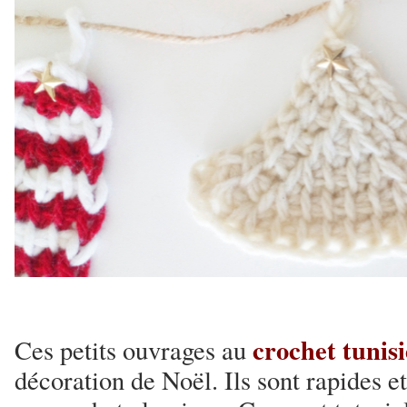
crochet tunis
Ces petits ouvrages au
décoration de Noël. Ils sont rapides et