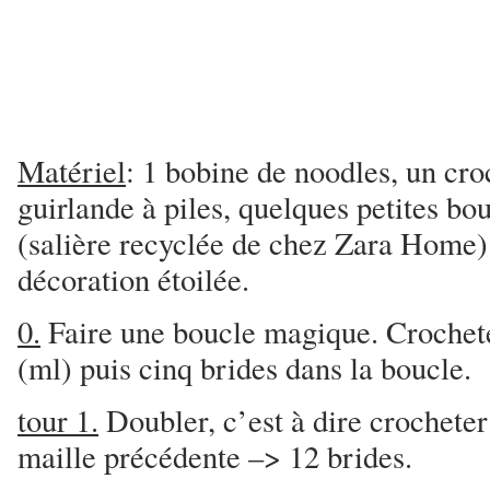
Matériel
: 1 bobine de noodles, un cro
guirlande à piles, quelques petites bo
(salière recyclée de chez Zara Home) 
décoration étoilée.
0.
Faire une boucle magique. Crocheter
(ml) puis cinq brides dans la boucle.
tour 1.
Doubler, c’est à dire crochete
maille précédente –> 12 brides.