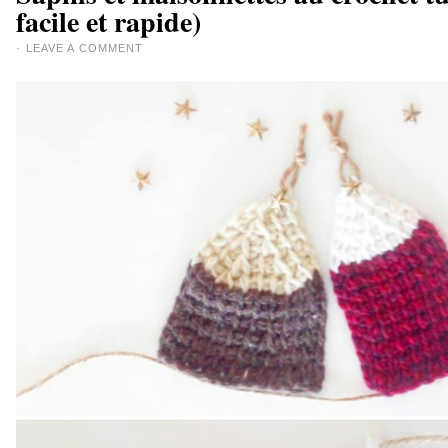
facile et rapide)
·
LEAVE A COMMENT