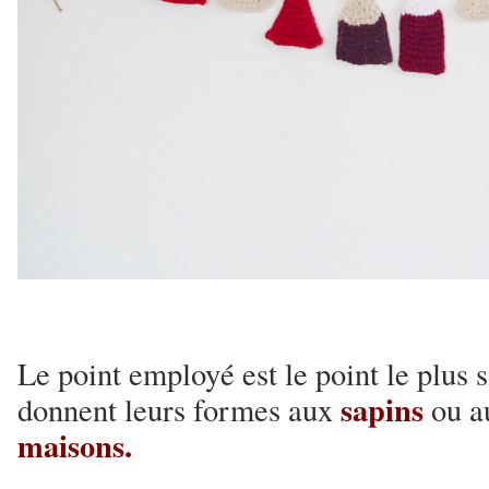
Le point employé est le point le plus 
sapins
donnent leurs formes aux
ou a
maisons.