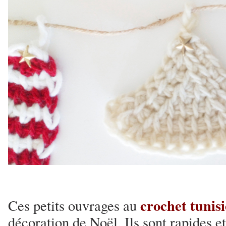
crochet tunis
Ces petits ouvrages au
décoration de Noël. Ils sont rapides et