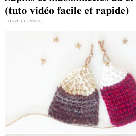
(tuto vidéo facile et rapide)
·
LEAVE A COMMENT