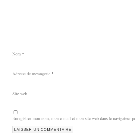
Nom
*
Adresse de messagerie
*
Site web
Enregistrer mon nom, mon e-mail et mon site web dans le navigateur 