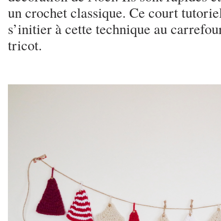
un crochet classique. Ce court tutori
s’initier à cette technique au carrefou
tricot.