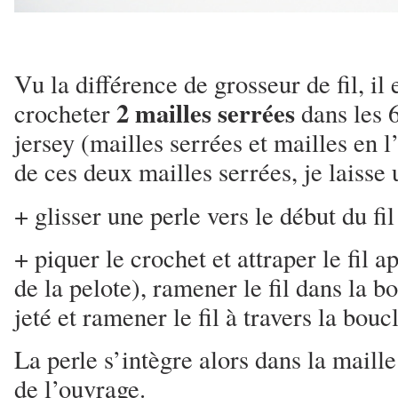
Vu la différence de grosseur de fil, il
2 mailles serrées
crocheter
dans les 
jersey (mailles serrées et mailles en l
de ces deux mailles serrées, je laisse
+ glisser une perle vers le début du fil
+ piquer le crochet et attraper le fil ap
de la pelote), ramener le fil dans la bo
jeté et ramener le fil à travers la bouc
La perle s’intègre alors dans la maille
de l’ouvrage.