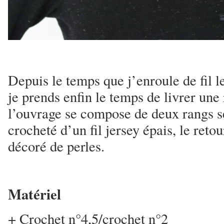
Depuis le temps que j’enroule de fil 
je prends enfin le temps de livrer une 
l’ouvrage se compose de deux rangs se
crocheté d’un fil jersey épais, le retour
décoré de perles.
Matériel
+ Crochet n°4,5/crochet n°2