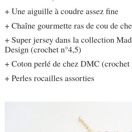
+ Une aiguille à coudre assez fine
+ Chaîne gourmette ras de cou de c
+ Super jersey dans la collection Ma
Design (crochet n°4,5)
+ Coton perlé de chez DMC (crochet 
+ Perles rocailles assorties