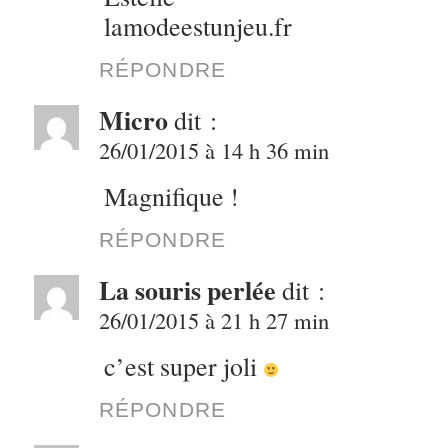
lamodeestunjeu.fr
RÉPONDRE
Micro
dit :
26/01/2015 à 14 h 36 min
Magnifique !
RÉPONDRE
La souris perlée
dit :
26/01/2015 à 21 h 27 min
c’est super joli
RÉPONDRE