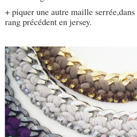
+ piquer une autre maille serrée,dans
rang précédent en jersey.