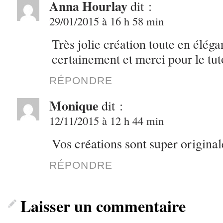
Anna Hourlay
dit :
29/01/2015 à 16 h 58 min
Très jolie création toute en éléga
certainement et merci pour le tut
RÉPONDRE
Monique
dit :
12/11/2015 à 12 h 44 min
Vos créations sont super originale
RÉPONDRE
Laisser un commentaire