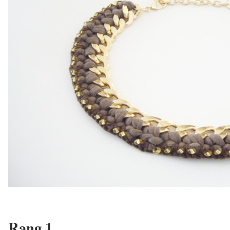
Rang 1