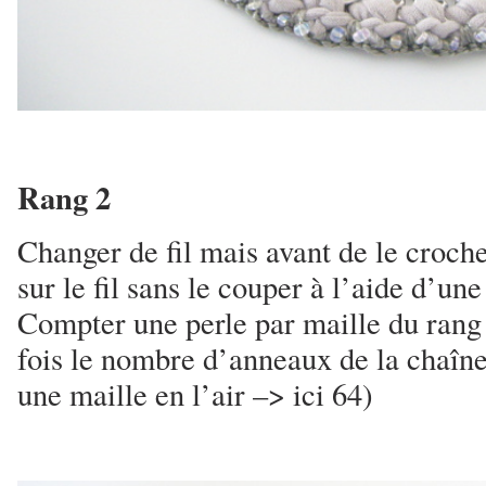
Rang 2
Changer de fil mais avant de le croche
sur le fil sans le couper à l’aide d’une
Compter une perle par maille du rang 
fois le nombre d’anneaux de la chaîne
une maille en l’air –> ici 64)