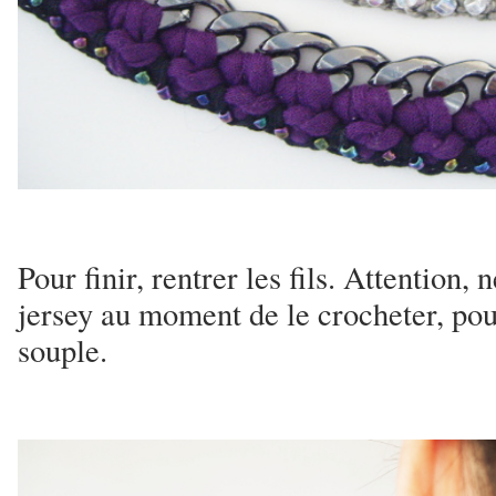
Pour finir, rentrer les fils. Attention, n
jersey au moment de le crocheter, pour
souple.