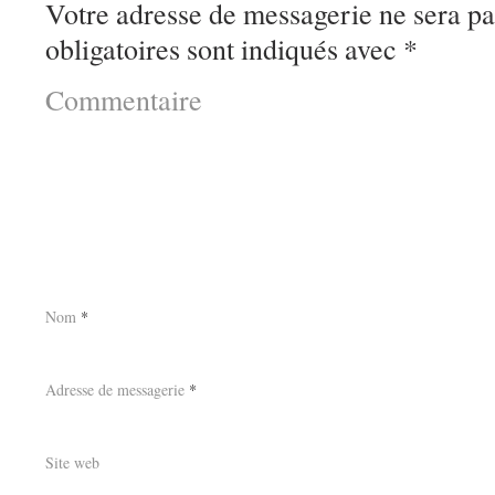
Votre adresse de messagerie ne sera pa
obligatoires sont indiqués avec
*
Commentaire
Nom
*
Adresse de messagerie
*
Site web