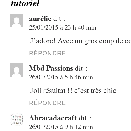
tutoriel
aurélie
dit :
25/01/2015 à 23 h 40 min
J’adore! Avec un gros coup de cœ
RÉPONDRE
Mbd Passions
dit :
26/01/2015 à 5 h 46 min
Joli résultat !! c’est très chic
RÉPONDRE
Abracadacraft
dit :
26/01/2015 à 9 h 12 min