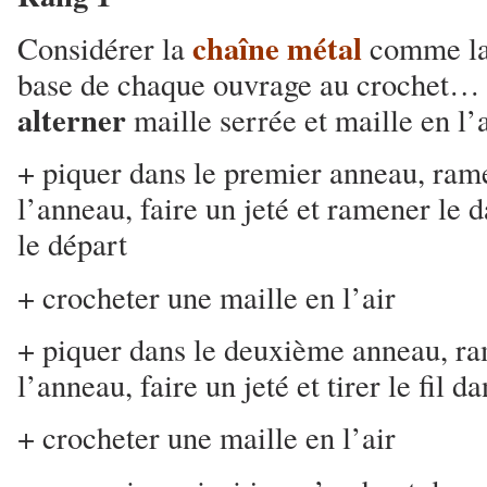
chaîne métal
Considérer la
comme la 
base de chaque ouvrage au crochet… e
alterner
maille serrée et maille en l’a
+ piquer dans le premier anneau, ramen
l’anneau, faire un jeté et ramener le d
le départ
+ crocheter une maille en l’air
+ piquer dans le deuxième anneau, ra
l’anneau, faire un jeté et tirer le fil d
+ crocheter une maille en l’air