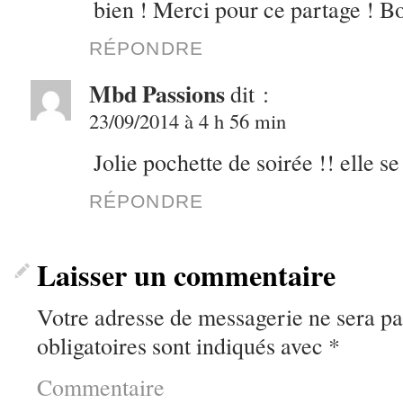
bien ! Merci pour ce partage ! B
RÉPONDRE
Mbd Passions
dit :
23/09/2014 à 4 h 56 min
Jolie pochette de soirée !! elle se
RÉPONDRE
Laisser un commentaire
Votre adresse de messagerie ne sera pa
obligatoires sont indiqués avec
*
Commentaire