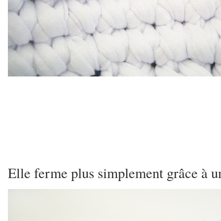
Elle ferme plus simplement grâce à 