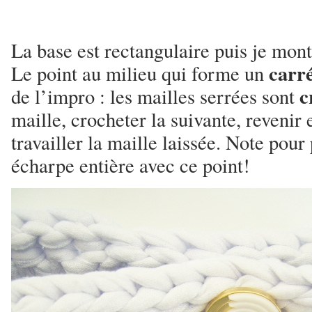
La base est rectangulaire puis je mont
carr
Le point au milieu qui forme un
c
de l’impro : les mailles serrées sont
maille, crocheter la suivante, revenir 
travailler la maille laissée. Note pour 
écharpe entière avec ce point!