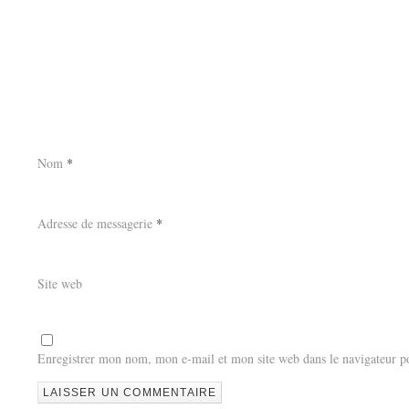
Nom
*
Adresse de messagerie
*
Site web
Enregistrer mon nom, mon e-mail et mon site web dans le navigateur 