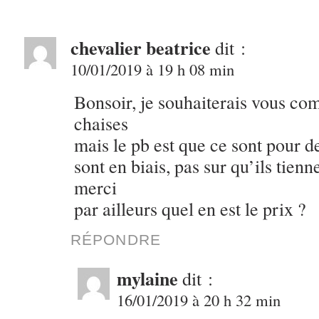
chevalier beatrice
dit :
10/01/2019 à 19 h 08 min
Bonsoir, je souhaiterais vous co
chaises
mais le pb est que ce sont pour de
sont en biais, pas sur qu’ils tien
merci
par ailleurs quel en est le prix ?
RÉPONDRE
mylaine
dit :
16/01/2019 à 20 h 32 min