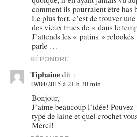
comment ils pourraient être has
Le plus fort, c’est de trouver un
des vieux trucs de « dans le temp
J’attends les « patins » relookés 
parle …
RÉPONDRE
Tiphaine
dit :
19/04/2015 à 21 h 30 min
Bonjour,
J’aime beaucoup l’idée! Pouvez-
type de laine et quel crochet vous
Merci!