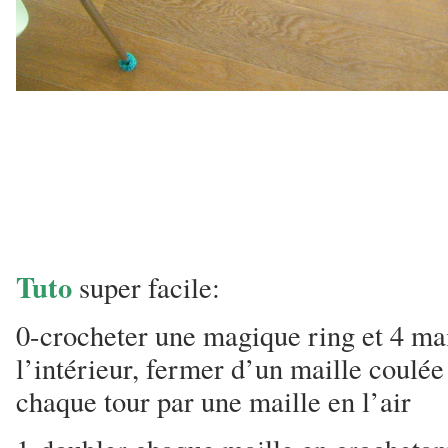
Tuto
super facile:
0-crocheter une magique ring et 4 mai
l’intérieur, fermer d’un maille coulée 
chaque tour par une maille en l’air