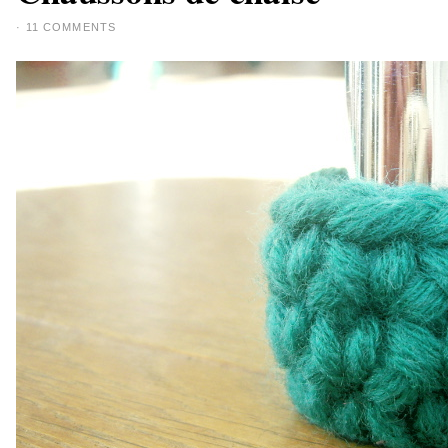
·
11 COMMENTS