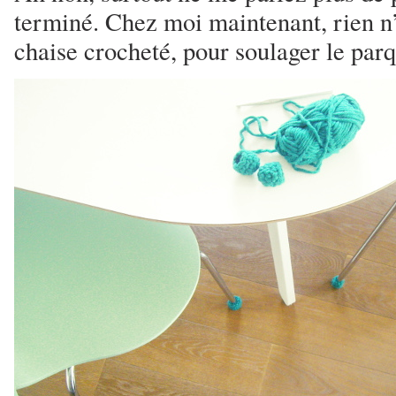
terminé. Chez moi maintenant, rien n
chaise crocheté, pour soulager le parq