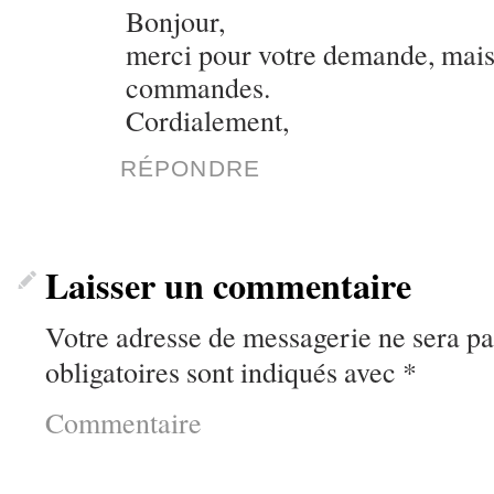
Bonjour,
merci pour votre demande, mais 
commandes.
Cordialement,
RÉPONDRE
Laisser un commentaire
Votre adresse de messagerie ne sera pa
obligatoires sont indiqués avec
*
Commentaire