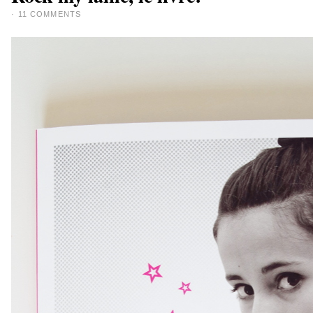
·
11 COMMENTS