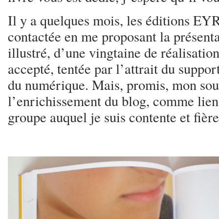
Il y a quelques mois, les éditions 
contactée en me proposant la présenta
illustré, d’une vingtaine de réalisation
accepté, tentée par l’attrait du suppor
du numérique. Mais, promis, mon souh
l’enrichissement du blog, comme lien
groupe auquel je suis contente et fière