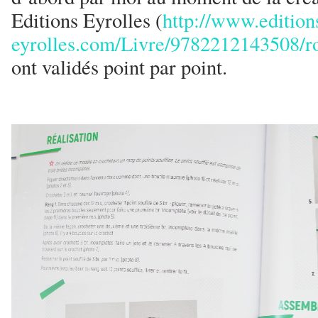
Editions Eyrolles (
http://www.edition
eyrolles.com/Livre/9782212143508/r
ont validés point par point.