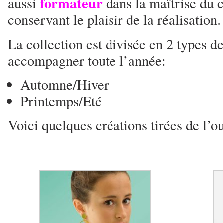
formateur
aussi
dans la maîtrise du 
conservant le plaisir de la réalisation.
La collection est divisée en 2 types 
accompagner toute l’année:
Automne/Hiver
Printemps/Eté
Voici quelques créations tirées de l’o