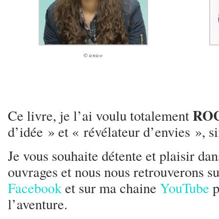
© icnico
RO
Ce livre, je l’ai voulu totalement
d’idée » et « révélateur d’envies », s
Je vous souhaite détente et plaisir dan
ouvrages et nous nous retrouverons su
Facebook
et sur ma chaine
YouTube
p
l’aventure.