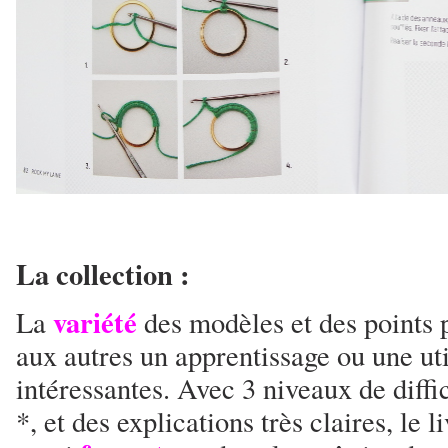
La collection :
variété
La
des modèles et des points 
aux autres un apprentissage ou une uti
intéressantes. Avec 3 niveaux de diffi
*, et des explications très claires, le 