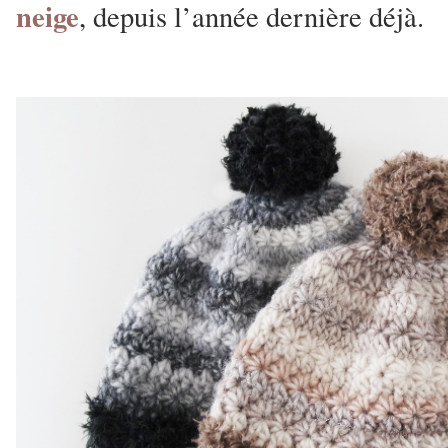
neige
, depuis l’année dernière déjà.