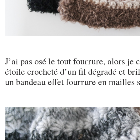
J’ai pas osé le tout fourrure, alors j
étoile crocheté d’un fil dégradé et bri
un bandeau effet fourrure en mailles s