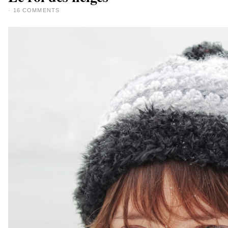
·
16 COMMENTS