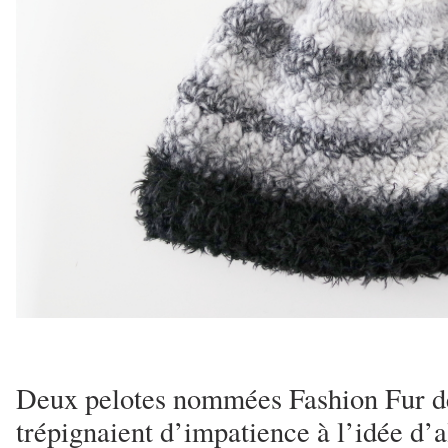
Deux pelotes nommées Fashion Fur d
trépignaient d’impatience à l’idée d’a