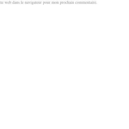
te web dans le navigateur pour mon prochain commentaire.