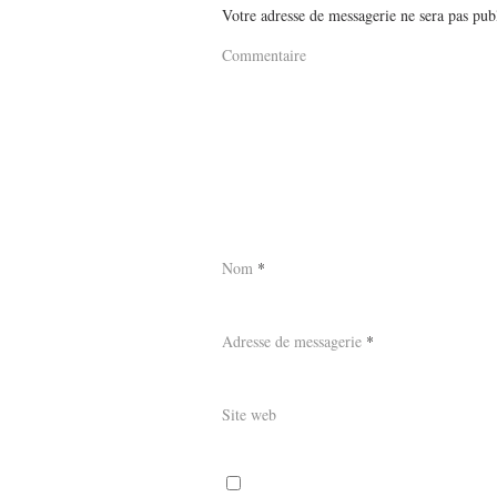
Votre adresse de messagerie ne sera pas pub
Commentaire
Nom
*
Adresse de messagerie
*
Site web