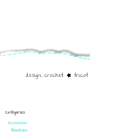
Catégories
Accessoires
Bandeaux