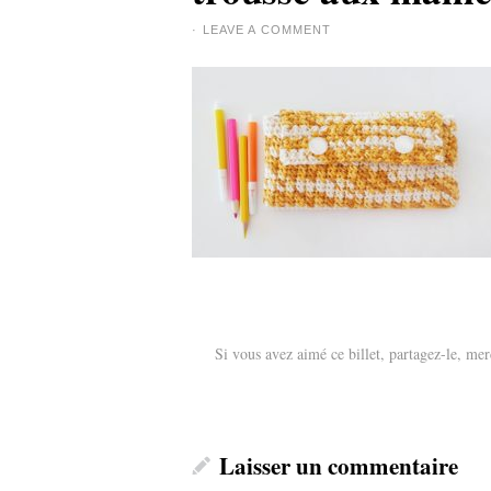
·
LEAVE A COMMENT
Si vous avez aimé ce billet, partagez-le, mer
Laisser un commentaire