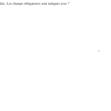
liée.
Les champs obligatoires sont indiqués avec
*