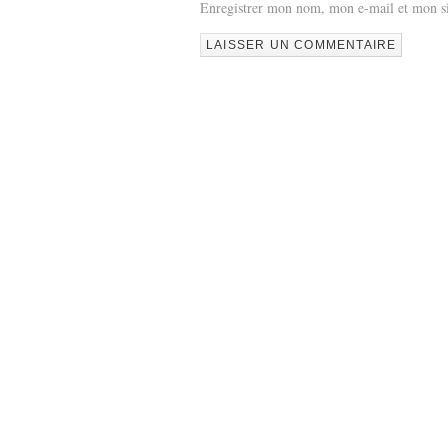
Enregistrer mon nom, mon e-mail et mon si