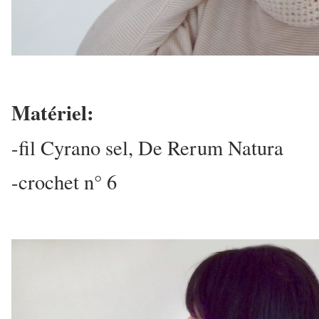
Matériel:
-fil Cyrano sel, De Rerum Natura
-crochet n° 6