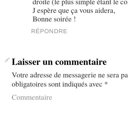
droite (le plus simple étant le co
J espère que ça vous aidera,
Bonne soirée !
RÉPONDRE
Laisser un commentaire
Votre adresse de messagerie ne sera pa
obligatoires sont indiqués avec
*
Commentaire