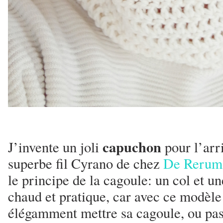
capuchon
J’invente un joli
pour l’arri
superbe fil Cyrano de chez
De Rerum
le principe de la cagoule: un col et u
chaud et pratique, car avec ce modèle
élégamment mettre sa cagoule, ou pas