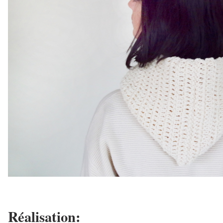
Réalisation: