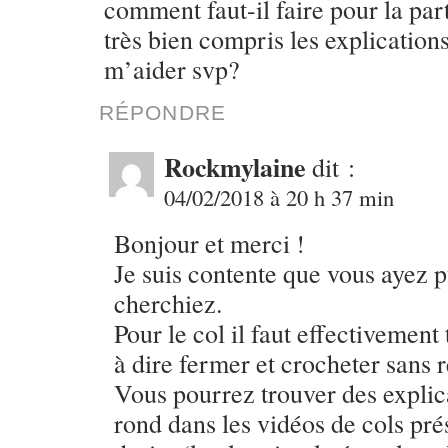
comment faut-il faire pour la par
très bien compris les explication
m’aider svp?
RÉPONDRE
Rockmylaine
dit :
04/02/2018 à 20 h 37 min
Bonjour et merci !
Je suis contente que vous ayez 
cherchiez.
Pour le col il faut effectivement 
à dire fermer et crocheter sans 
Vous pourrez trouver des explica
rond dans les vidéos de cols pré