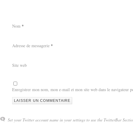
Nom
*
Adresse de messagerie
*
Site web
Enregistrer mon nom, mon e-mail et mon site web dans le navigateur 
Set your Twitter account name in your settings to use the TwitterBar Sectio