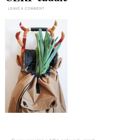
·
LEAVE A COMMENT