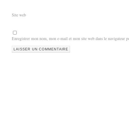
Site web
Enregistrer mon nom, mon e-mail et mon site web dans le navigateur 