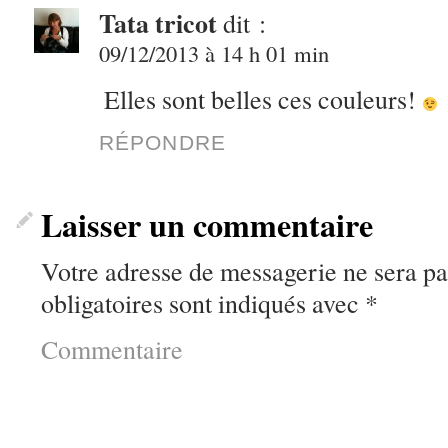
Tata tricot
dit :
09/12/2013 à 14 h 01 min
Elles sont belles ces couleurs!
RÉPONDRE
Laisser un commentaire
Votre adresse de messagerie ne sera pa
obligatoires sont indiqués avec
*
Commentaire