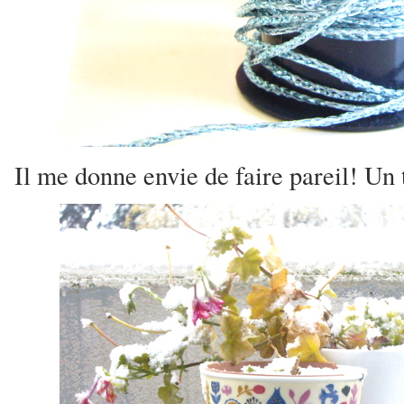
Il me donne envie de faire pareil! Un