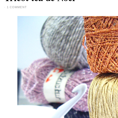
·
1 COMMENT