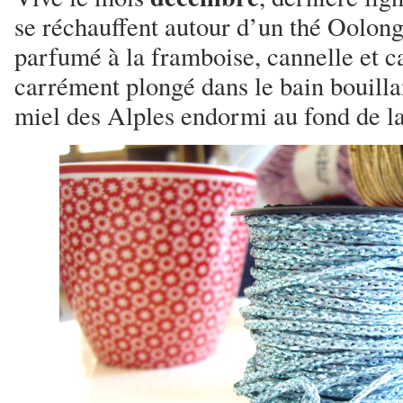
se réchauffent autour d’un thé Oolon
parfumé à la framboise, cannelle et 
carrément plongé dans le bain bouilla
miel des Alples endormi au fond de la