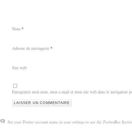
Nom
*
Adresse de messagerie
*
Site web
Enregistrer mon nom, mon e-mail et mon site web dans le navigateur 
Set your Twitter account name in your settings to use the TwitterBar Sectio