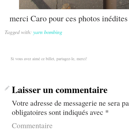
merci Caro pour ces photos inédites
Tagged with:
yarn bombing
Si vous avez aimé ce billet, partagez-le, merci!
Laisser un commentaire
Votre adresse de messagerie ne sera pa
obligatoires sont indiqués avec
*
Commentaire