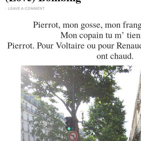
·
LEAVE A COMMENT
Pierrot, mon gosse, mon fran
Mon copain tu m’ tien
Pierrot. Pour Voltaire ou pour Rena
ont chaud.