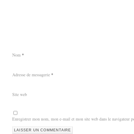
Nom
*
Adresse de messagerie
*
Site web
Enregistrer mon nom, mon e-mail et mon site web dans le navigateur 