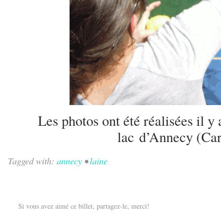
Les photos ont été réalisées il y
lac d’Annecy (Car
Tagged with:
annecy
•
laine
Si vous avez aimé ce billet, partagez-le, merci!