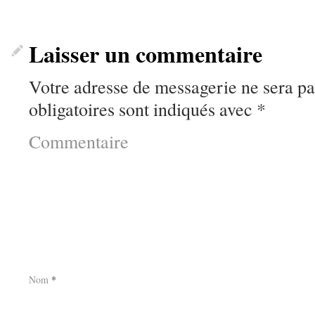
Laisser un commentaire
Votre adresse de messagerie ne sera pa
obligatoires sont indiqués avec
*
Commentaire
Nom
*