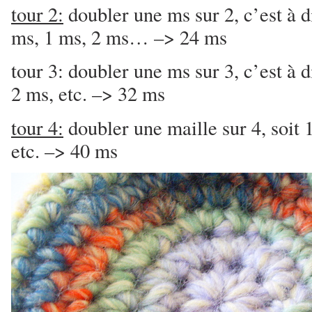
tour 2:
doubler une ms sur 2, c’est à d
ms, 1 ms, 2 ms… –> 24 ms
tour 3: doubler une ms sur 3, c’est à d
2 ms, etc. –> 32 ms
tour 4:
doubler une maille sur 4, soit 
etc. –> 40 ms