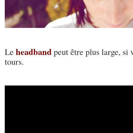
headband
Le
peut être plus large, si 
tours.