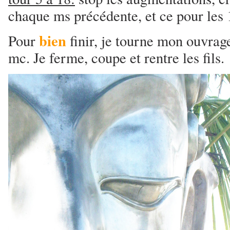
chaque ms précédente, et ce pour les 
bien
Pour
finir, je tourne mon ouvrage
mc. Je ferme, coupe et rentre les fils.