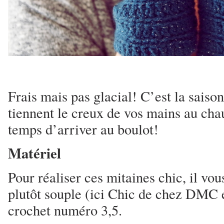
Frais mais pas glacial! C’est la saiso
tiennent le creux de vos mains au chau
temps d’arriver au boulot!
Matériel
Pour réaliser ces mitaines chic, il vous
plutôt souple (ici Chic de chez DMC 
crochet numéro 3,5.