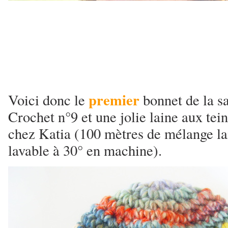
premier
Voici donc le
bonnet de la s
Crochet n°9 et une jolie laine aux tei
chez Katia (100 mètres de mélange lai
lavable à 30° en machine).