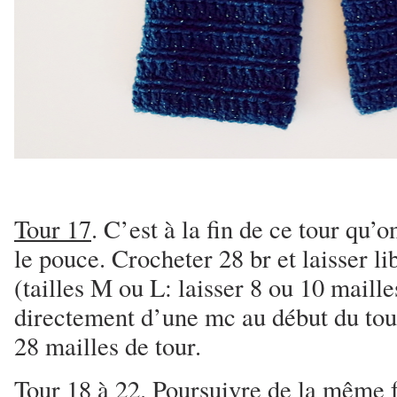
Tour 17
. C’est à la fin de ce tour qu’
le pouce. Crocheter 28 br et laisser li
(tailles M ou L: laisser 8 ou 10 maille
directement d’une mc au début du tour
28 mailles de tour.
Tour 18 à 22
. Poursuivre de la même 