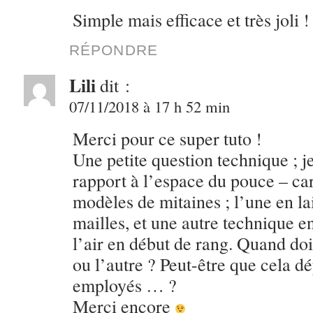
Simple mais efficace et très joli 
RÉPONDRE
Lili
dit :
07/11/2018 à 17 h 52 min
Merci pour ce super tuto !
Une petite question technique ; je
rapport à l’espace du pouce – ca
modèles de mitaines ; l’une en la
mailles, et une autre technique en
l’air en début de rang. Quand doi
ou l’autre ? Peut-être que cela d
employés … ?
Merci encore