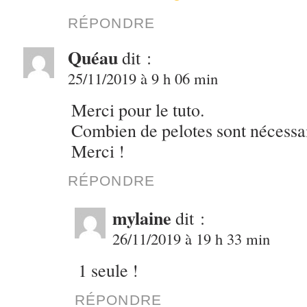
RÉPONDRE
Quéau
dit :
25/11/2019 à 9 h 06 min
Merci pour le tuto.
Combien de pelotes sont nécessai
Merci !
RÉPONDRE
mylaine
dit :
26/11/2019 à 19 h 33 min
1 seule !
RÉPONDRE