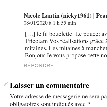
Nicole Lantin (nicky1961) | Pea
08/01/2020 à 1 h 55 min
[…] le fil bouclette: Le pouce: av
Tricotam Vos réalisations grâce à
mitaines. Les mitaines à manchet
Bonjour Je vous propose cette no
RÉPONDRE
Laisser un commentaire
Votre adresse de messagerie ne sera pa
obligatoires sont indiqués avec
*