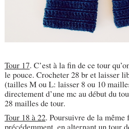
Tour 17
. C’est à la fin de ce tour qu’
le pouce. Crocheter 28 br et laisser li
(tailles M ou L: laisser 8 ou 10 maille
directement d’une mc au début du tour
28 mailles de tour.
Tour 18 à 22
. Poursuivre de la même 
précédemment, en alternant un tour de