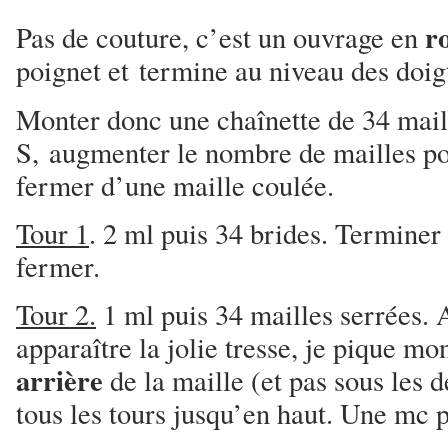
r
Pas de couture, c’est un ouvrage en
poignet et termine au niveau des doig
Monter donc une chaînette de 34 maill
S, augmenter le nombre de mailles po
fermer d’une maille coulée.
Tour 1
. 2 ml puis 34 brides. Termine
fermer.
Tour 2.
1 ml puis 34 mailles serrées. A
apparaître la jolie tresse, je pique mo
arrière
de la maille (et pas sous les d
tous les tours jusqu’en haut. Une mc 