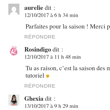
aurelie
dit :
12/10/2017 à 6 h 34 min
Parfaites pour la saison ! Merci 
RÉPONDRE
Rosindigo
dit :
12/10/2017 à 11 h 48 min
Tu as raison, c’est la saison des 
tutoriel
RÉPONDRE
Ghexia
dit :
13/10/2017 à 9 h 29 min