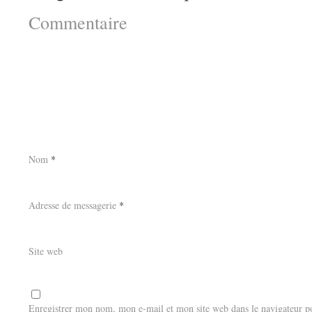
Commentaire
Nom
*
Adresse de messagerie
*
Site web
Enregistrer mon nom, mon e-mail et mon site web dans le navigateur 