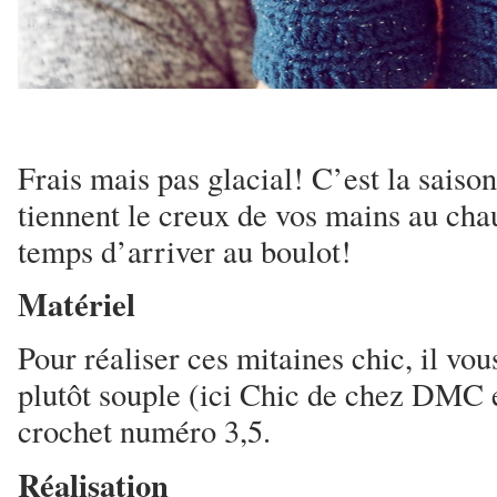
Frais mais pas glacial! C’est la saiso
tiennent le creux de vos mains au chau
temps d’arriver au boulot!
Matériel
Pour réaliser ces mitaines chic, il vous
plutôt souple (ici Chic de chez DMC 
crochet numéro 3,5.
Réalisation