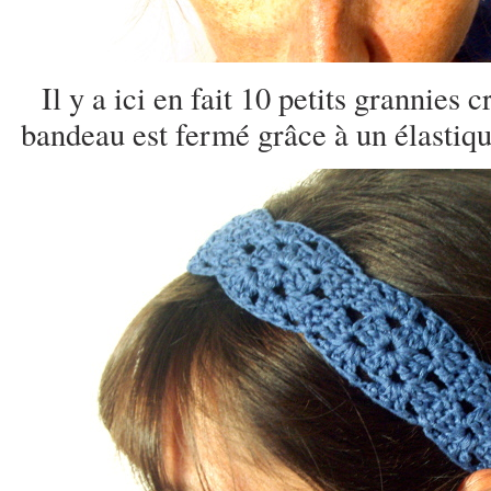
Il y a ici en fait 10 petits grannies 
bandeau est fermé grâce à un élastiqu