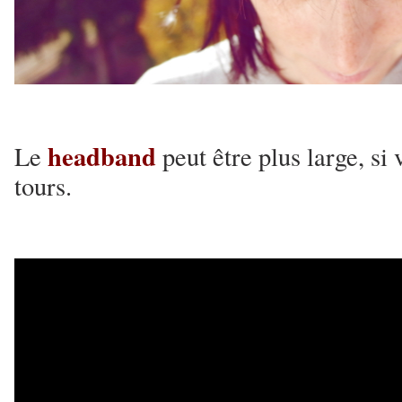
headband
Le
peut être plus large, si 
tours.