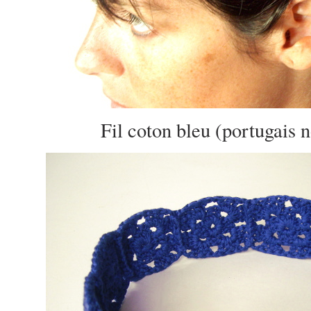
Fil coton bleu (portugais 