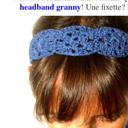
headband granny
! Une fixette