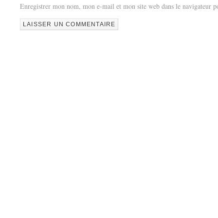
Enregistrer mon nom, mon e-mail et mon site web dans le navigateur 