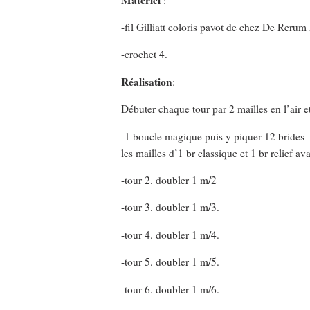
-fil Gilliatt coloris pavot de chez De Rerum 
-crochet 4.
Réalisation
:
Débuter chaque tour par 2 mailles en l’air e
-1 boucle magique puis y piquer 12 brides -
les mailles d’1 br classique et 1 br relief av
-tour 2. doubler 1 m/2
-tour 3. doubler 1 m/3.
-tour 4. doubler 1 m/4.
-tour 5. doubler 1 m/5.
-tour 6. doubler 1 m/6.