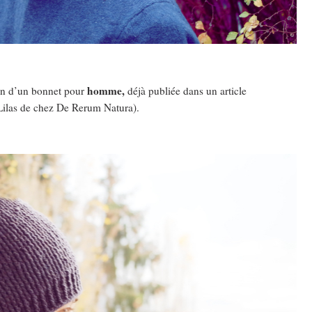
homme,
tion d’un bonnet pour
déjà publiée dans un article
 Lilas de chez De Rerum Natura).