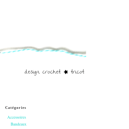
Catégories
Accessoires
Bandeaux