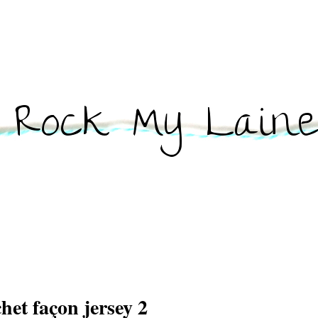
et façon jersey 2