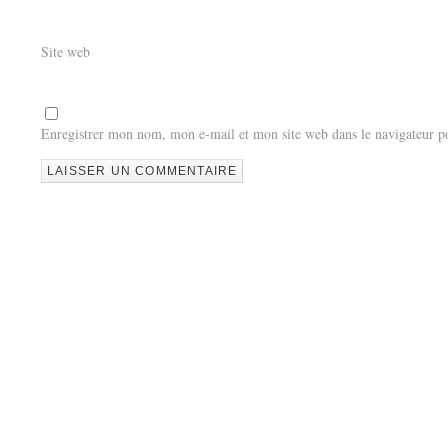
Site web
Enregistrer mon nom, mon e-mail et mon site web dans le navigateur 