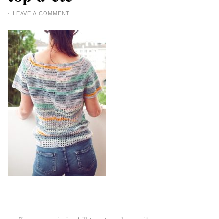
·
LEAVE A COMMENT