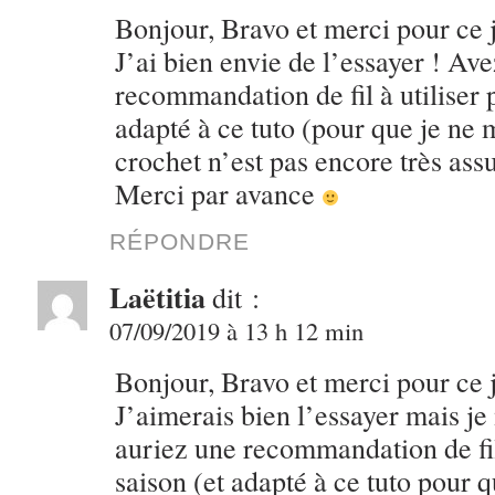
Bonjour, Bravo et merci pour ce jo
J’ai bien envie de l’essayer ! Av
recommandation de fil à utiliser 
adapté à ce tuto (pour que je ne
crochet n’est pas encore très as
Merci par avance
RÉPONDRE
Laëtitia
dit :
07/09/2019 à 13 h 12 min
Bonjour, Bravo et merci pour ce jo
J’aimerais bien l’essayer mais j
auriez une recommandation de fil 
saison (et adapté à ce tuto pour 