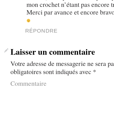
mon crochet n’étant pas encore t
Merci par avance et encore bravo
RÉPONDRE
Laisser un commentaire
Votre adresse de messagerie ne sera pa
obligatoires sont indiqués avec
*
Commentaire