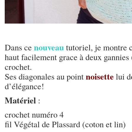
nouveau
Dans ce
tutoriel, je montre
haut facilement grace à deux gannies 
crochet.
noisette
Ses diagonales au point
lui 
d’élégance!
Matériel
:
crochet numéro 4
fil Végétal de Plassard (coton et lin)