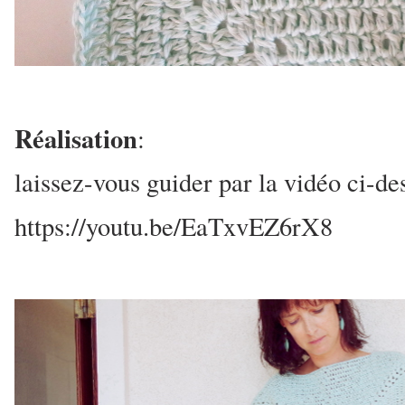
Réalisation
:
laissez-vous guider par la vidéo ci-de
https://youtu.be/EaTxvEZ6rX8