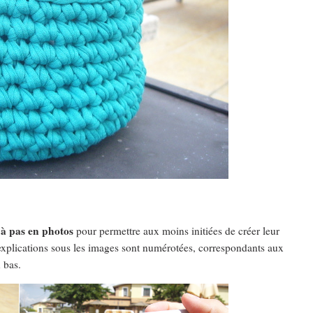
 à pas en photos
pour permettre aux moins initiées de créer leur
explications sous les images sont numérotées, correspondants aux
 bas.