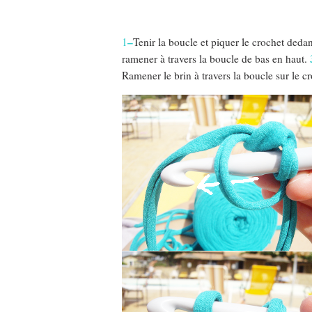
–
1
Tenir la boucle et piquer le crochet deda
ramener à travers la boucle de bas en haut.
Ramener le brin à travers la boucle sur le cr