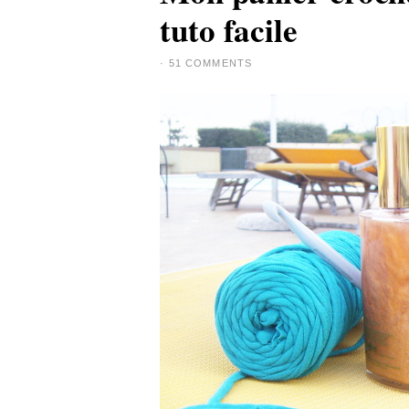
tuto facile
·
51 COMMENTS