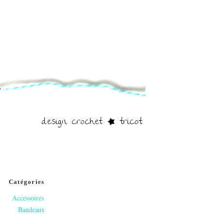
Catégories
Accessoires
Bandeaux