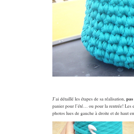
pas
J’ai détaillé les étapes de sa réalisation,
panier pour l’été… ou pour la rentrée! Les 
photos lues de gauche à droite et de haut en