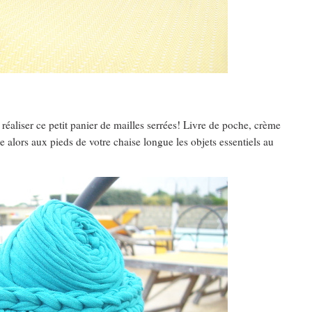
réaliser ce petit panier de mailles serrées! Livre de poche, crème
 alors aux pieds de votre chaise longue les objets essentiels au