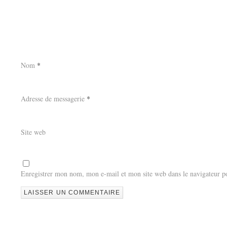
Nom
*
Adresse de messagerie
*
Site web
Enregistrer mon nom, mon e-mail et mon site web dans le navigateur 